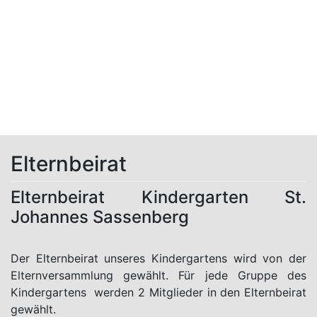
Elternbeirat
Elternbeirat Kindergarten St.
Johannes Sassenberg
Der Elternbeirat unseres Kindergartens wird von der
Elternversammlung gewählt. Für jede Gruppe des
Kindergartens werden 2 Mitglieder in den Elternbeirat
gewählt.