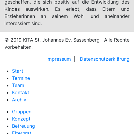
geschaffen, die sich positiv auf die Entwicklung des
Kindes auswirken. Es erlebt, dass Eltern und
Erzieherinnen an seinem Wohl und aneinander
interessiert sind.
© 2019 KITA St. Johannes Ev. Sassenberg
| Alle Rechte
vorbehalten!
Impressum
|
Datenschutzerklärung
Start
Termine
Team
Kontakt
Archiv
Gruppen
Konzept
Betreuung
Elternrat