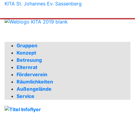
KITA St. Johannes Ev. Sassenberg
Gruppen
Konzept
Betreuung
Elternrat
Förderverein
Räumlichkeiten
Außengelände
Service