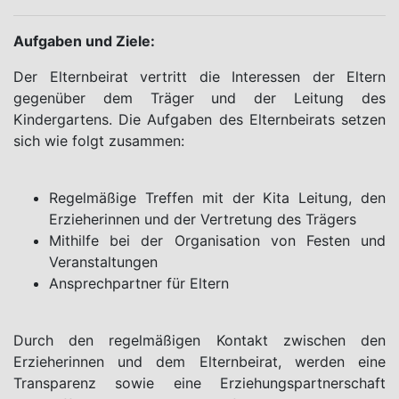
Aufgaben und Ziele:
Der Elternbeirat vertritt die Interessen der Eltern
gegenüber dem Träger und der Leitung des
Kindergartens. Die Aufgaben des Elternbeirats setzen
sich wie folgt zusammen:
Regelmäßige Treffen mit der Kita Leitung, den
Erzieherinnen und der Vertretung des Trägers
Mithilfe bei der Organisation von Festen und
Veranstaltungen
Ansprechpartner für Eltern
Durch den regelmäßigen Kontakt zwischen den
Erzieherinnen und dem Elternbeirat, werden eine
Transparenz sowie eine Erziehungspartnerschaft